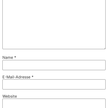
Name
*
E-Mail-Adresse
*
Website