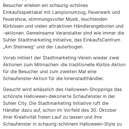
Besucher erleben ein schaurig-schönes
Einkaufsspektakel mit Lampionumzug, Feuerwerk und
Feuershow, stimmungsvoller Musik, leuchtenden
Kürbissen und vielen attraktiven Händlerangeboten und
-aktionen. Gemeinsame Veranstalter sind wie immer die
Suhler Stadtmarketing Initiative, das EinkaufsCentrum
„Am Steinweg“ und der Lauterbogen.
Vorab initiiert der Stadtmarketing-Verein wieder zwei
Aktionen zum Mitmachen: die traditionelle Kürbis-Aktion
für die Besucher und zum zweiten Mal eine
Schaufenster-Aktion für die Innenstadthändler.
Gesucht wird anlässlich des Halloween-Shoppings das
schönste Halloween-dekorierte Schaufenster in der
Suhler City. Die Stadtmarketing Initiative ruft die
Händler dazu auf, schon im Vorfeld des 30. Oktober
ihrer Kreativität freien Lauf zu lassen und ihre
Schaufenster in schaurig-schönem Halloween-Style zu