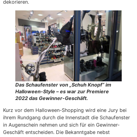
dekorieren.
Das Schaufenster von „Schuh Knopf“ im
Halloween-Style – es war zur Premiere
2022 das Gewinner-Geschäft.
Kurz vor dem Halloween-Shopping wird eine Jury bei
ihrem Rundgang durch die Innenstadt die Schaufenster
in Augenschein nehmen und sich für ein Gewinner-
Geschäft entscheiden. Die Bekanntgabe nebst