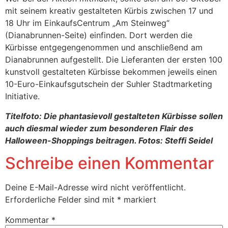
mit seinem kreativ gestalteten Kürbis zwischen 17 und
18 Uhr im EinkaufsCentrum „Am Steinweg“
(Dianabrunnen-Seite) einfinden. Dort werden die
Kürbisse entgegengenommen und anschließend am
Dianabrunnen aufgestellt. Die Lieferanten der ersten 100
kunstvoll gestalteten Kürbisse bekommen jeweils einen
10-Euro-Einkaufsgutschein der Suhler Stadtmarketing
Initiative.
Titelfoto: Die phantasievoll gestalteten Kürbisse sollen
auch diesmal wieder zum besonderen Flair des
Halloween-Shoppings beitragen. Fotos: Steffi Seidel
Schreibe einen Kommentar
Deine E-Mail-Adresse wird nicht veröffentlicht.
Erforderliche Felder sind mit
*
markiert
Kommentar
*