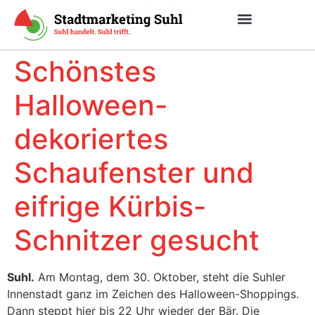
Schönstes
Halloween-
dekoriertes
Schaufenster und
eifrige Kürbis-
Schnitzer gesucht
Suhl.
Am Montag, dem 30. Oktober, steht die Suhler
Innenstadt ganz im Zeichen des Halloween-Shoppings.
Dann steppt hier bis 22 Uhr wieder der Bär. Die