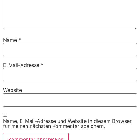
Name
*
E-Mail-Adresse
*
Website
Name, E-Mail-Adresse und Website in diesem Browser
für meinen nächsten Kommentar speichern.