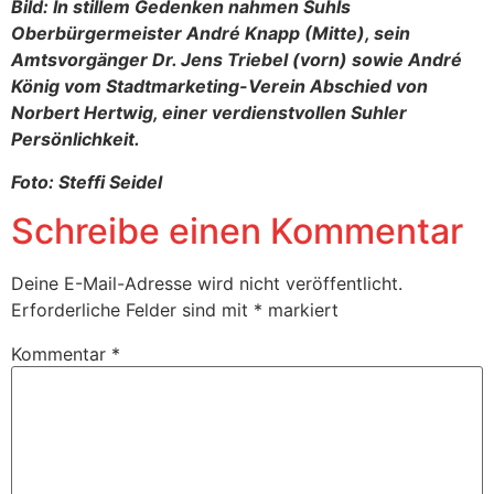
Bild: In stillem Gedenken nahmen Suhls
Oberbürgermeister André Knapp (Mitte), sein
Amtsvorgänger Dr. Jens Triebel (vorn) sowie André
König vom Stadtmarketing-Verein Abschied von
Norbert Hertwig, einer verdienstvollen Suhler
Persönlichkeit.
Foto: Steffi Seidel
Schreibe einen Kommentar
Deine E-Mail-Adresse wird nicht veröffentlicht.
Erforderliche Felder sind mit
*
markiert
Kommentar
*