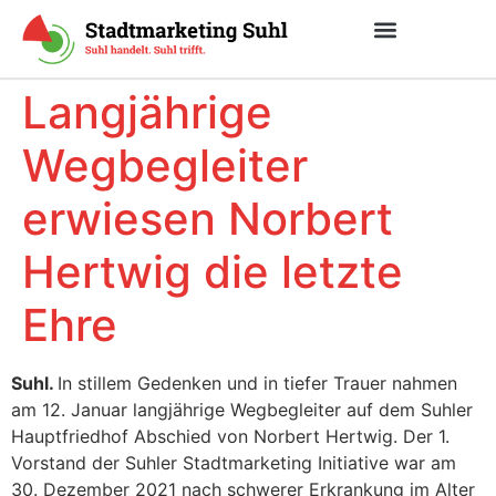
Langjährige
Wegbegleiter
erwiesen Norbert
Hertwig die letzte
Ehre
Suhl.
In stillem Gedenken und in tiefer Trauer nahmen
am 12. Januar langjährige Wegbegleiter auf dem Suhler
Hauptfriedhof Abschied von Norbert Hertwig. Der 1.
Vorstand der Suhler Stadtmarketing Initiative war am
30. Dezember 2021 nach schwerer Erkrankung im Alter